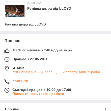
27.09.2023
Ремінна шкіра від LLOYD
Ремінна шкіра від LLOYD
Про нас
100% позитивних з 240 відгуків за рік
Працює з 27.05.2011
м. Київ
вул.Приозерна 2 (Оболонь), 2-й поверх, Київ, Україна
Контакти
Сьогодні працює з 10:00 до 17:00
Показати весь графік роботи
Про нас