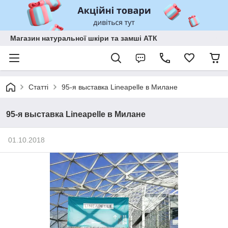
Магазин натуральної шкіри та замші АТК
Статті
95-я выставка Lineapelle в Милане
95-я выставка Lineapelle в Милане
01.10.2018