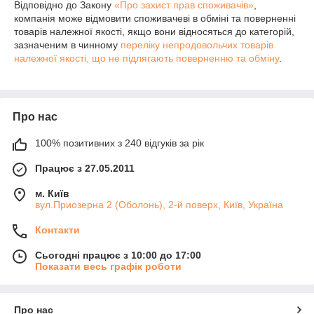
Відповідно до Закону
«Про захист прав споживачів»
,
компанія може відмовити споживачеві в обміні та поверненні
товарів належної якості, якщо вони відносяться до категорій,
зазначеним в чинному
переліку непродовольчих товарів
належної якості, що не підлягають поверненню та обміну
.
Про нас
100% позитивних з 240 відгуків за рік
Працює з 27.05.2011
м. Київ
вул.Приозерна 2 (Оболонь), 2-й поверх, Київ, Україна
Контакти
Сьогодні працює з 10:00 до 17:00
Показати весь графік роботи
Про нас