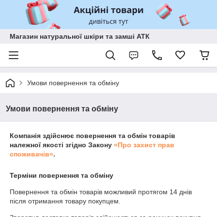
Магазин натуральної шкіри та замші АТК
Умови повернення та обміну
Умови повернення та обміну
Компанія здійснює повернення та обмін товарів
належної якості згідно Закону
«Про захист прав
споживачів»
.
Терміни повернення та обміну
Повернення та обмін товарів можливий протягом
14 днів
після отримання товару покупцем.