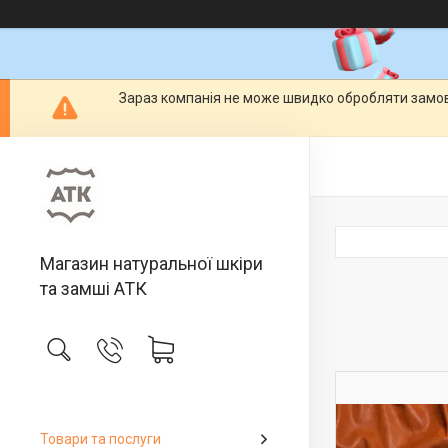
Зараз компанія не може швидко обробляти замовл
Магазин натуральної шкіри
та замші АТК
Товари та послуги