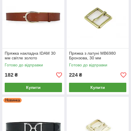
Пряжка накладна IDAM 30
Пряжка з латуні MB6980
мм світле золото
Бронзова, 30 мм
Готово до відправки
Готово до відправки
182
224
₴
₴
Купити
Купити
Новинка