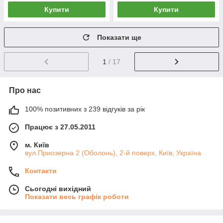
Купити
Купити
Показати ще
1
/ 17
Про нас
100% позитивних з 239 відгуків за рік
Працює з 27.05.2011
м. Київ
вул.Приозерна 2 (Оболонь), 2-й поверх, Київ, Україна
Контакти
Сьогодні вихідний
Показати весь графік роботи