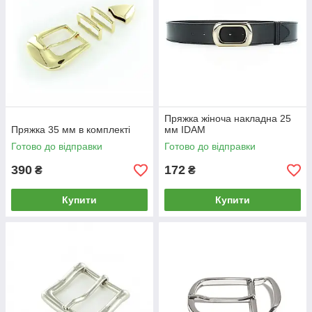
Пряжка жіноча накладна 25
Пряжка 35 мм в комплекті
мм IDAM
Готово до відправки
Готово до відправки
390
172
₴
₴
Купити
Купити