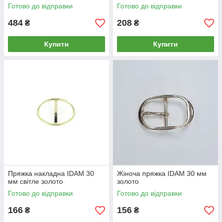
Готово до відправки
Готово до відправки
484
208
₴
₴
Купити
Купити
Пряжка накладна IDAM 30
Жіноча пряжка IDAM 30 мм
мм світле золото
золото
Готово до відправки
Готово до відправки
166
156
₴
₴