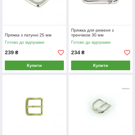
Пряжка для ременя з
Пряжка з латунні 25 мм
тренчіком 30 мм
Готово до відправки
Готово до відправки
239
234
₴
₴
Купити
Купити