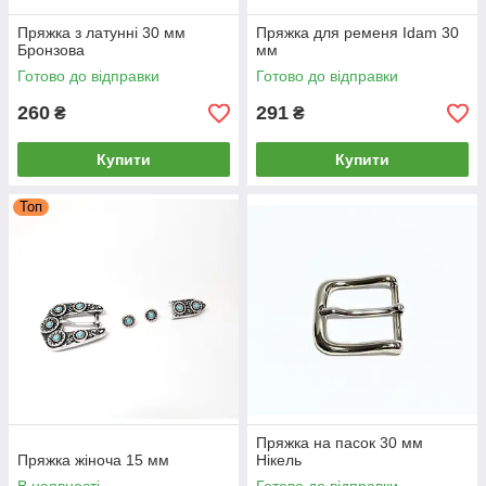
Пряжка з латунні 30 мм
Пряжка для ременя Idam 30
Бронзова
мм
Готово до відправки
Готово до відправки
260
291
₴
₴
Купити
Купити
Топ
Пряжка на пасок 30 мм
Пряжка жіноча 15 мм
Нікель