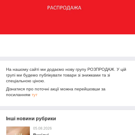
На нашому сайті ми додаємо нову групу РОЗПРОДАЖ. У цій
групі ми будемо публікувати товари зі знижками та зі
спеціальною ціною.
Дізнатися про поточні акції можна перейшовши за
посиланням
тут
Інші новини рубрики
05.08.2026