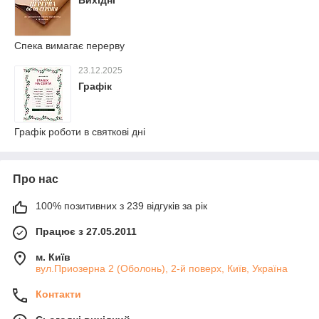
Вихідні
Спека вимагає перерву
23.12.2025
Графік
Графік роботи в святкові дні
Про нас
100% позитивних з 239 відгуків за рік
Працює з 27.05.2011
м. Київ
вул.Приозерна 2 (Оболонь), 2-й поверх, Київ, Україна
Контакти