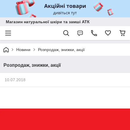
Магазин натуральної шкіри та замші АТК
Новини
Розпродаж, знижки, акції
Розпродаж, знижки, акції
10.07.2018