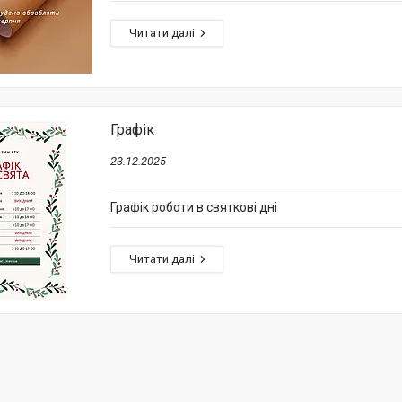
Графік
23.12.2025
Графік роботи в святкові дні