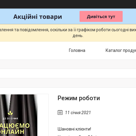
ення та повідомлення, оскільки за її графіком роботи сьогодні в
день.
Головна
Каталог продук
Режим роботи
11 січня 2021
Шановні клієнти!