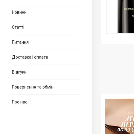
Новини
Статті
Питання
Доставка і оплата
Відгуки
Повернення та обмін
Про нас