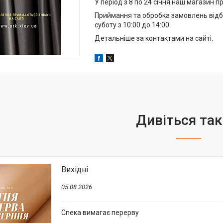
У період з 8 по 24 січня наш магазин 
Приймання та обробка замовлень відбу
суботу з 10:00 до 14:00.
Детальніше за контактами на сайті.
Вихідні
05.08.2026
Спека вимагає перерву