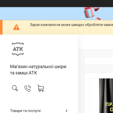
Зараз компанія не може швидко обробляти замовл
Магазин натуральної шкіри
та замші АТК
Товари та послуги