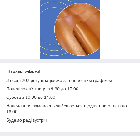
Шановні клієнти!
З осені 202 року працюємо за оновленим графіком:
Понеділок-п'ятниця з 9:30 до 17:00
Субота з 10:00 до 14:00
Надсилання замовлень здійснюється щодня при оплаті до
16:00.
Будемо раді зустрічі!