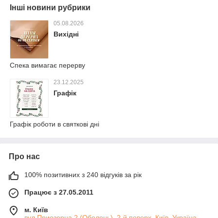
Інші новини рубрики
05.08.2026
Вихідні
Спека вимагає перерву
23.12.2025
Графік
Графік роботи в святкові дні
Про нас
100% позитивних з 240 відгуків за рік
Працює з 27.05.2011
м. Київ
вул.Приозерна 2 (Оболонь), 2-й поверх, Київ, Україна