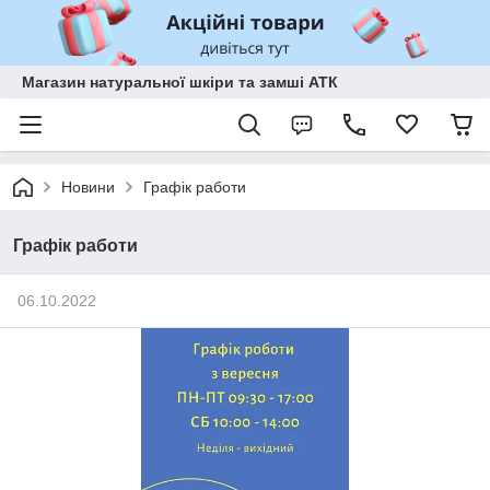
Магазин натуральної шкіри та замші АТК
Новини
Графік работи
Графік работи
06.10.2022