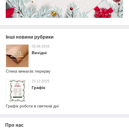
Інші новини рубрики
05.08.2026
Вихідні
Спека вимагає перерву
23.12.2025
Графік
Графік роботи в святкові дні
Про нас