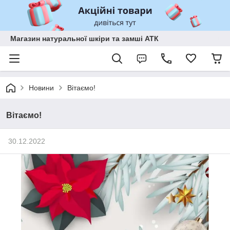
Магазин натуральної шкіри та замші АТК
Новини
Вітаємо!
Вітаємо!
30.12.2022