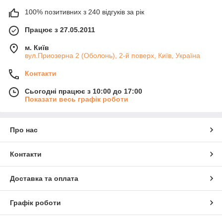
100% позитивних з 240 відгуків за рік
Працює з 27.05.2011
м. Київ
вул.Приозерна 2 (Оболонь), 2-й поверх, Київ, Україна
Контакти
Сьогодні працює з 10:00 до 17:00
Показати весь графік роботи
Про нас
Контакти
Доставка та оплата
Графік роботи