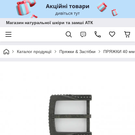
Магазин натуральної шкіри та замші АТК
Каталог продукції
Пряжки & Застібки
ПРЯЖКИ 40 мм