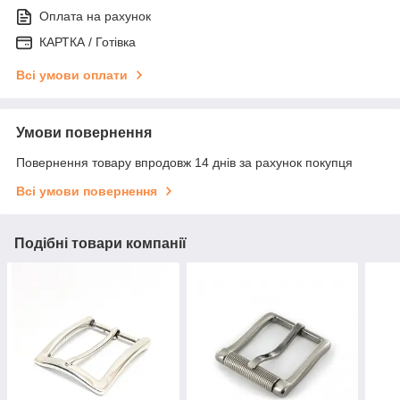
Оплата на рахунок
КАРТКА / Готівка
Всі умови оплати
Умови повернення
Повернення товару впродовж 14 днів за рахунок покупця
Всі умови повернення
Подібні товари компанії