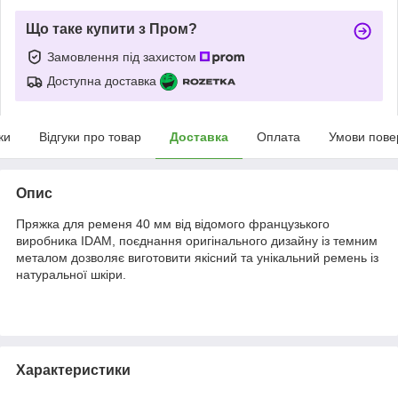
Що таке купити з Пром?
Замовлення під захистом
Доступна доставка
ки
Відгуки про товар
Доставка
Оплата
Умови пове
Опис
Пряжка для ременя 40 мм від відомого французького
виробника IDAM, поєднання оригінального дизайну із темним
металом дозволяє виготовити якісний та унікальний ремень із
натуральної шкіри.
Характеристики