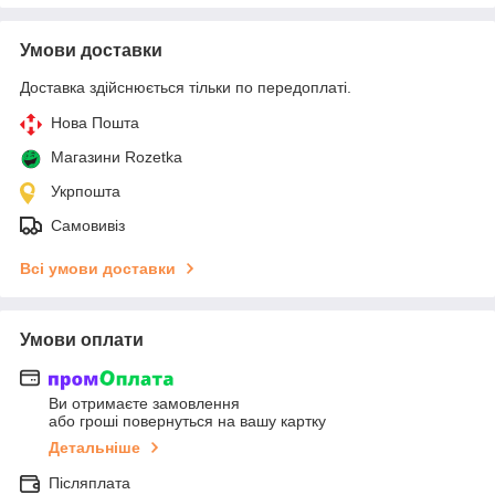
Умови доставки
Доставка здійснюється тільки по передоплаті.
Нова Пошта
Магазини Rozetka
Укрпошта
Самовивіз
Всі умови доставки
Умови оплати
Ви отримаєте замовлення
або гроші повернуться на вашу картку
Детальніше
Післяплата