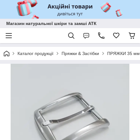
Магазин натуральної шкіри та замші АТК
Каталог продукції
Пряжки & Застібки
ПРЯЖКИ 35 мм