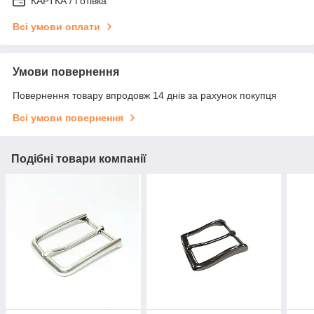
КАРТКА / Готівка
Всі умови оплати
Умови повернення
Повернення товару впродовж 14 днів за рахунок покупця
Всі умови повернення
Подібні товари компанії