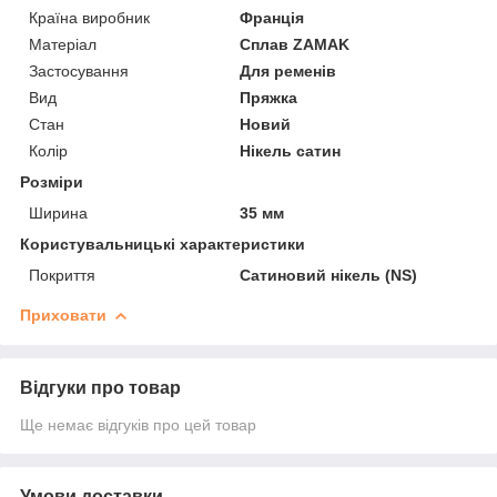
Країна виробник
Франція
Матеріал
Сплав ZAMAK
Застосування
Для ременів
Вид
Пряжка
Стан
Новий
Колір
Нікель сатин
Розміри
Ширина
35 мм
Користувальницькі характеристики
Покриття
Сатиновий нікель (NS)
Приховати
Відгуки про товар
Ще немає відгуків про цей товар
Умови доставки