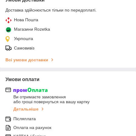
Доставка здійснюється тільки по передоплаті.
Нова Пошта
Магазини Rozetka
Укрпошта
Самовивіз
Всі умови доставки
Умови оплати
Ви отримаєте замовлення
або гроші повернуться на вашу картку
Детальніше
Післяплата
Оплата на рахунок