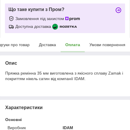
Що таке купити з Пром?
Замовлення під захистом
Доступна доставка
ідгуки про товар
Доставка
Оплата
Умови повернення
Опис
Пряжка ремінна 35 мм виготовлена з якісного сплаву Zamak і
покриттям нікель сатин від компанії IDAM.
Характеристики
Основні
Виробник
IDAM