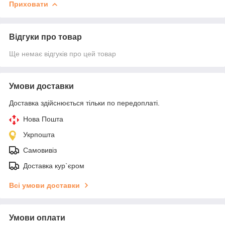
Приховати
Відгуки про товар
Ще немає відгуків про цей товар
Умови доставки
Доставка здійснюється тільки по передоплаті.
Нова Пошта
Укрпошта
Самовивіз
Доставка кур`єром
Всі умови доставки
Умови оплати