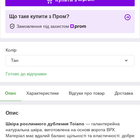
Що таке купити з Пром?
Замовлення під захистом
Колір
Тан
Готово до відправки
Опис
Характеристики
Відгуки про товар
Доставка
Опис
Шкіра рослинного дублення Toiano
— галантерейна
натуральна шкіра, виготовлена на основі ворота ВРХ.
Матеріал має вдалий баланс щільності та еластичності: добре