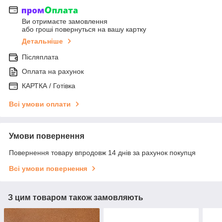
Ви отримаєте замовлення
або гроші повернуться на вашу картку
Детальніше
Післяплата
Оплата на рахунок
КАРТКА / Готівка
Всі умови оплати
Умови повернення
Повернення товару впродовж 14 днів за рахунок покупця
Всі умови повернення
З цим товаром також замовляють