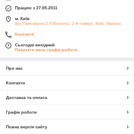
Працює з 27.05.2011
м. Київ
вул.Приозерна 2 (Оболонь), 2-й поверх, Київ, Україна
Контакти
Сьогодні вихідний
Показати весь графік роботи
Про нас
Контакти
Доставка та оплата
Графік роботи
Повна версія сайту