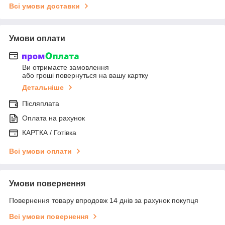
Всі умови доставки
Умови оплати
Ви отримаєте замовлення
або гроші повернуться на вашу картку
Детальніше
Післяплата
Оплата на рахунок
КАРТКА / Готівка
Всі умови оплати
Умови повернення
Повернення товару впродовж 14 днів за рахунок покупця
Всі умови повернення