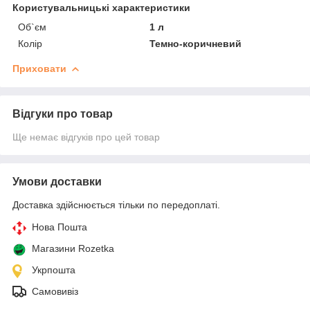
Користувальницькі характеристики
Об`єм
1 л
Колір
Темно-коричневий
Приховати
Відгуки про товар
Ще немає відгуків про цей товар
Умови доставки
Доставка здійснюється тільки по передоплаті.
Нова Пошта
Магазини Rozetka
Укрпошта
Самовивіз