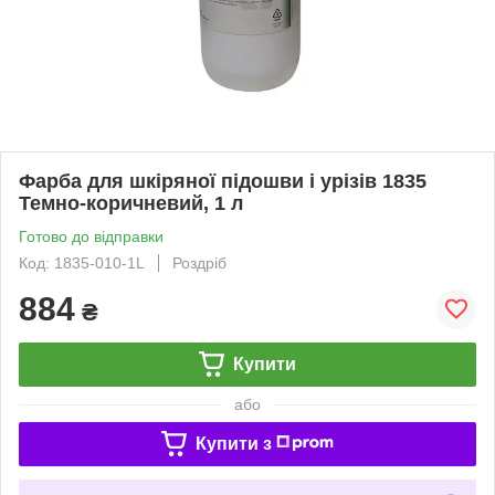
Фарба для шкіряної підошви і урізів 1835
Темно-коричневий, 1 л
Готово до відправки
Код: 1835-010-1L
Роздріб
884
₴
Купити
або
Купити з