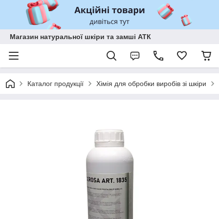
Магазин натуральної шкіри та замші АТК
Каталог продукції
Хімія для обробки виробів зі шкіри