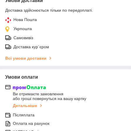
Умови доставки
Доставка здійснюється тільки по передоплаті.
Нова Пошта
Укрпошта
Самовивіз
Доставка кур`єром
Всі умови доставки
Умови оплати
Ви отримаєте замовлення
або гроші повернуться на вашу картку
Детальніше
Післяплата
Оплата на рахунок