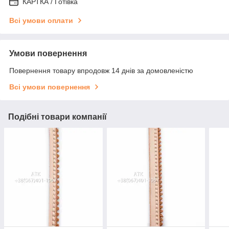
КАРТКА / Готівка
Всі умови оплати
Умови повернення
Повернення товару впродовж 14 днів за домовленістю
Всі умови повернення
Подібні товари компанії