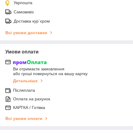
Укрпошта
Самовивіз
Доставка кур`єром
Всі умови доставки
Умови оплати
Ви отримаєте замовлення
або гроші повернуться на вашу картку
Детальніше
Післяплата
Оплата на рахунок
КАРТКА / Готівка
Всі умови оплати