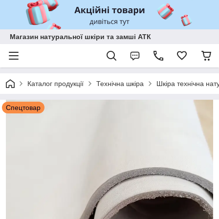
Магазин натуральної шкіри та замші АТК
Каталог продукції
Технічна шкіра
Шкіра технічна нат
Спецтовар