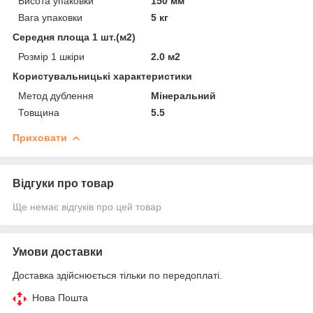
Висота упаковки
150 мм
Вага упаковки
5 кг
Середня площа 1 шт.(м2)
Розмір 1 шкіри
2.0 м2
Користувальницькі характеристики
Метод дублення
Мінеральний
Товщина
5.5
Приховати
Відгуки про товар
Ще немає відгуків про цей товар
Умови доставки
Доставка здійснюється тільки по передоплаті.
Нова Пошта