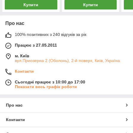
Купити
Купити
Про нас
100% позитивних з 240 відгуків за рік
Працює з 27.05.2011
м. Київ
вул.Приозерна 2 (Оболонь), 2-й поверх, Київ, Україна
Контакти
Сьогодні працює з 10:00 до 17:00
Показати весь графік роботи
Про нас
Контакти