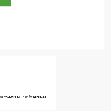
 ви можете купити будь-який