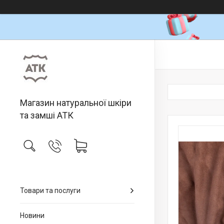
Магазин натуральної шкіри
та замші АТК
Товари та послуги
Новини