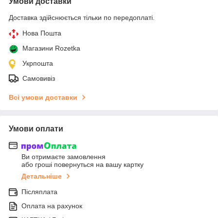
Умови доставки
Доставка здійснюється тільки по передоплаті.
Нова Пошта
Магазини Rozetka
Укрпошта
Самовивіз
Всі умови доставки
Умови оплати
Ви отримаєте замовлення
або гроші повернуться на вашу картку
Детальніше
Післяплата
Оплата на рахунок