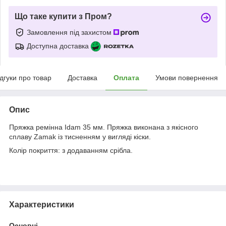
Що таке купити з Пром?
Замовлення під захистом
Доступна доставка
ідгуки про товар
Доставка
Оплата
Умови повернення
Опис
Пряжка ремінна Idam 35 мм. Пряжка виконана з якісного
сплаву Zamak із тисненням у вигляді кіски.
Колір покриття: з додаванням срібла.
Характеристики
Основні