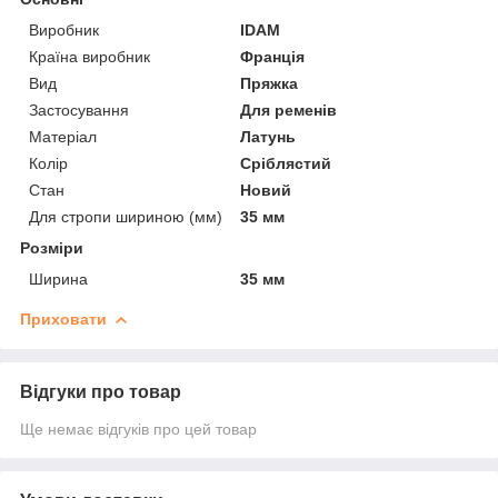
Виробник
IDAM
Країна виробник
Франція
Вид
Пряжка
Застосування
Для ременів
Матеріал
Латунь
Колір
Сріблястий
Стан
Новий
Для стропи шириною (мм)
35 мм
Розміри
Ширина
35 мм
Приховати
Відгуки про товар
Ще немає відгуків про цей товар