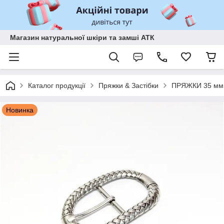
Магазин натуральної шкіри та замші АТК
Каталог продукції
Пряжки & Застібки
ПРЯЖКИ 35 мм
Новинка