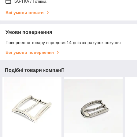
КАРТКА / Готівка
Всі умови оплати
Умови повернення
Повернення товару впродовж 14 днів за рахунок покупця
Всі умови повернення
Подібні товари компанії