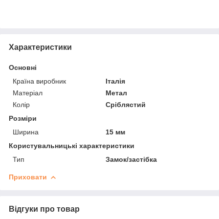
Характеристики
Основні
Країна виробник
Італія
Матеріал
Метал
Колір
Сріблястий
Розміри
Ширина
15 мм
Користувальницькі характеристики
Тип
Замок/застібка
Приховати
Відгуки про товар