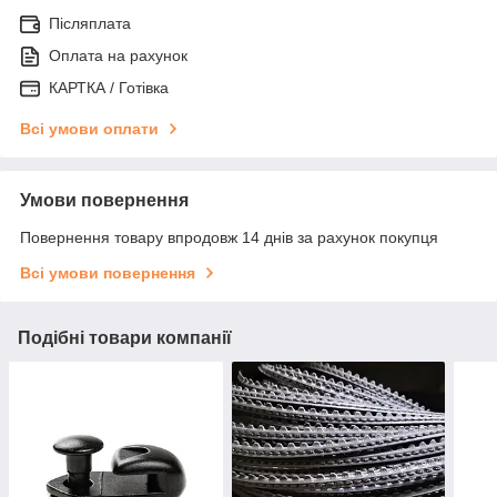
Післяплата
Оплата на рахунок
КАРТКА / Готівка
Всі умови оплати
Умови повернення
Повернення товару впродовж 14 днів за рахунок покупця
Всі умови повернення
Подібні товари компанії