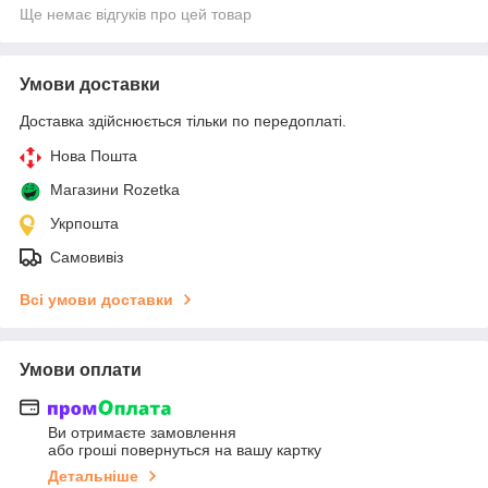
Ще немає відгуків про цей товар
Умови доставки
Доставка здійснюється тільки по передоплаті.
Нова Пошта
Магазини Rozetka
Укрпошта
Самовивіз
Всі умови доставки
Умови оплати
Ви отримаєте замовлення
або гроші повернуться на вашу картку
Детальніше