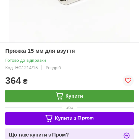
Пряжка 15 мм для взуття
Готово до відправки
Код: HG1214/15
Роздріб
364
₴
Купити
або
Купити з
Що таке купити з Пром?