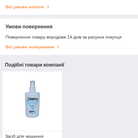
Всі умови оплати
Умови повернення
Повернення товару впродовж 14 днів за рахунок покупця
Всі умови повернення
Подібні товари компанії
Засіб для чищення