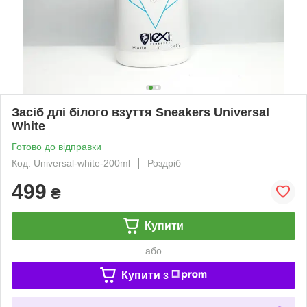
Засіб длі білого взуття Sneakers Universal
White
Готово до відправки
Код: Universal-white-200ml
Роздріб
499
₴
Купити
або
Купити з