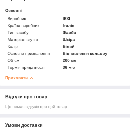
Основні
Виробник
IEXI
Країна виробник
Італія
Тип засобу
Фарба
Матеріал взуття
Шкіра
Колір
Білий
Основне призначення
Відновлення кольору
Об`єм
200 мл
Термін придатності
36 міс
Приховати
Відгуки про товар
Ще немає відгуків про цей товар
Умови доставки