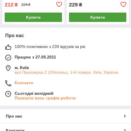
212
229
₴
₴
224 ₴
Купити
Купити
Про нас
100% позитивних з 239 відгуків за рік
Працює з 27.05.2011
м. Київ
вул.Приозерна 2 (Оболонь), 2-й поверх, Київ, Україна
Контакти
Сьогодні вихідний
Показати весь графік роботи
Про нас
Контакти