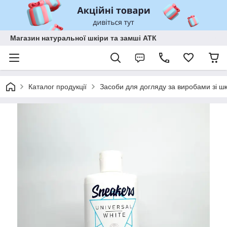
Магазин натуральної шкіри та замші АТК
Каталог продукції
Засоби для догляду за виробами зі шк