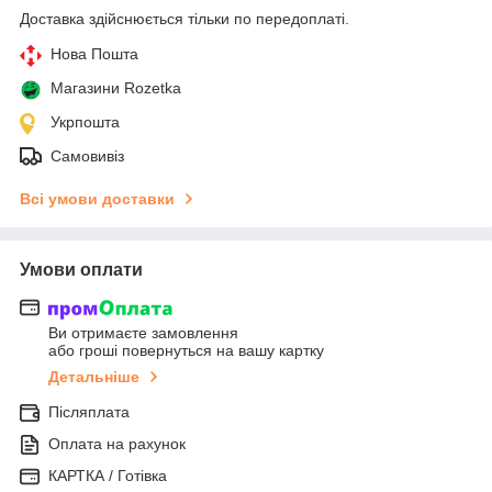
Доставка здійснюється тільки по передоплаті.
Нова Пошта
Магазини Rozetka
Укрпошта
Самовивіз
Всі умови доставки
Умови оплати
Ви отримаєте замовлення
або гроші повернуться на вашу картку
Детальніше
Післяплата
Оплата на рахунок
КАРТКА / Готівка