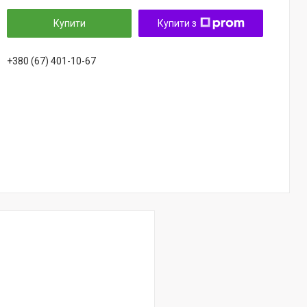
Купити
Купити з
+380 (67) 401-10-67