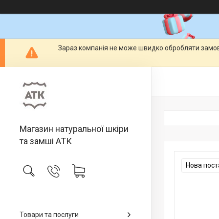
Зараз компанія не може швидко обробляти замовл
Магазин натуральної шкіри
та замші АТК
Нова пост
Товари та послуги