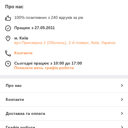
Про нас
100% позитивних з 240 відгуків за рік
Працює з 27.05.2011
м. Київ
вул.Приозерна 2 (Оболонь), 2-й поверх, Київ, Україна
Контакти
Сьогодні працює з 10:00 до 17:00
Показати весь графік роботи
Про нас
Контакти
Доставка та оплата
Графік роботи