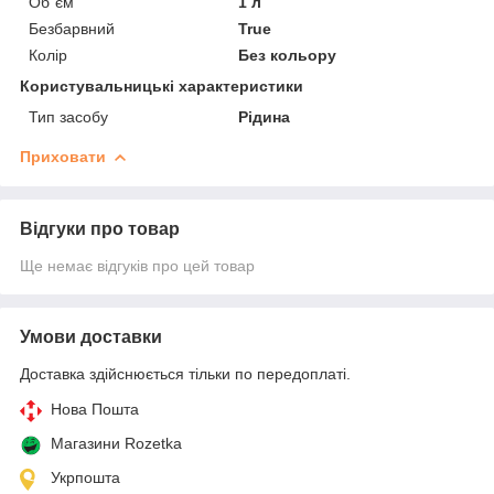
Об`єм
1 л
Безбарвний
True
Колір
Без кольору
Користувальницькі характеристики
Тип засобу
Рідина
Приховати
Відгуки про товар
Ще немає відгуків про цей товар
Умови доставки
Доставка здійснюється тільки по передоплаті.
Нова Пошта
Магазини Rozetka
Укрпошта