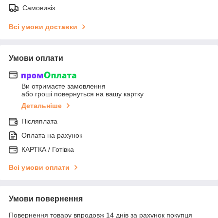
Самовивіз
Всі умови доставки
Умови оплати
Ви отримаєте замовлення
або гроші повернуться на вашу картку
Детальніше
Післяплата
Оплата на рахунок
КАРТКА / Готівка
Всі умови оплати
Умови повернення
Повернення товару впродовж 14 днів за рахунок покупця