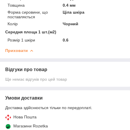
Товщина
0.4 мм
Форма сировини, що
Ціла шкіра
поставляється
Колір
Чорний
Середня площа 1 шт.(м2)
Розмір 1 шкіри
0.6
Приховати
Відгуки про товар
Ще немає відгуків про цей товар
Умови доставки
Доставка здійснюється тільки по передоплаті.
Нова Пошта
Магазини Rozetka