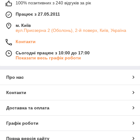
100% позитивних з 240 відгуків за рік
Працює з 27.05.2011
м. Київ
вул.Приозерна 2 (Оболонь), 2-й поверх, Київ, Україна
Контакти
Сьогодні працює з 10:00 до 17:00
Показати весь графік роботи
Про нас
Контакти
Доставка та оплата
Графік роботи
Повна версія сайту