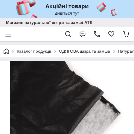
Магазин натуральної шкіри та замші АТК
Каталог продукції
ОДЯГОВА шкіра та замша
Натурал