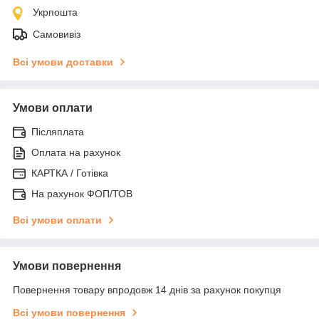
Укрпошта
Самовивіз
Всі умови доставки
Умови оплати
Післяплата
Оплата на рахунок
КАРТКА / Готівка
На рахунок ФОП/ТОВ
Всі умови оплати
Умови повернення
Повернення товару впродовж 14 днів за рахунок покупця
Всі умови повернення