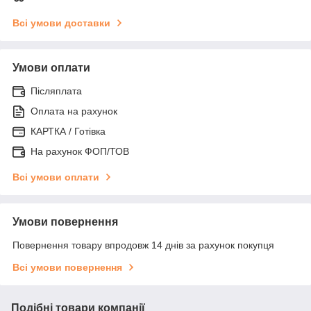
Всі умови доставки
Умови оплати
Післяплата
Оплата на рахунок
КАРТКА / Готівка
На рахунок ФОП/ТОВ
Всі умови оплати
Умови повернення
Повернення товару впродовж 14 днів за рахунок покупця
Всі умови повернення
Подібні товари компанії