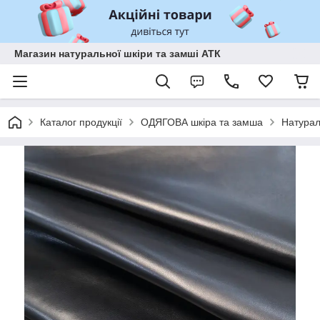
Магазин натуральної шкіри та замші АТК
Каталог продукції
ОДЯГОВА шкіра та замша
Натурал