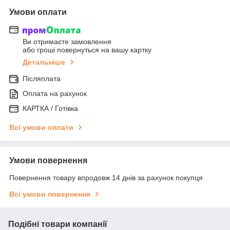
Умови оплати
Ви отримаєте замовлення
або гроші повернуться на вашу картку
Детальніше
Післяплата
Оплата на рахунок
КАРТКА / Готівка
Всі умови оплати
Умови повернення
Повернення товару впродовж 14 днів за рахунок покупця
Всі умови повернення
Подібні товари компанії