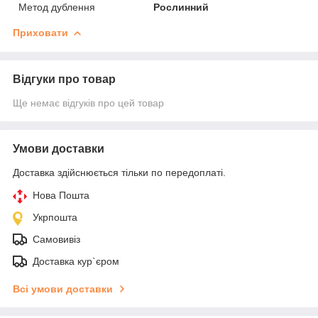
Метод дублення
Рослинний
Приховати
Відгуки про товар
Ще немає відгуків про цей товар
Умови доставки
Доставка здійснюється тільки по передоплаті.
Нова Пошта
Укрпошта
Самовивіз
Доставка кур`єром
Всі умови доставки