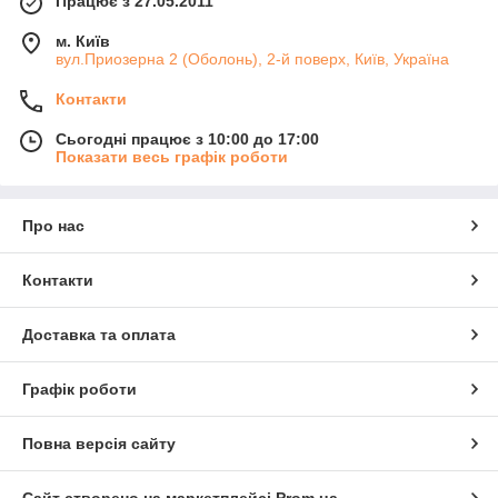
Працює з 27.05.2011
м. Київ
вул.Приозерна 2 (Оболонь), 2-й поверх, Київ, Україна
Контакти
Сьогодні працює з 10:00 до 17:00
Показати весь графік роботи
Про нас
Контакти
Доставка та оплата
Графік роботи
Повна версія сайту
Сайт створено на маркетплейсі
Prom.ua